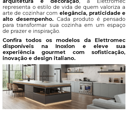
arquitetura e decoração
, a Elettromec
representa o estilo de vida de quem valoriza a
arte de cozinhar com
elegância, praticidade e
alto desempenho.
Cada produto é pensado
para transformar sua cozinha em um espaço
de prazer e inspiração.
Confira todos os modelos da Elettromec
disponíveis na Inoxlon e eleve sua
experiência gourmet com sofisticação,
inovação e design italiano.