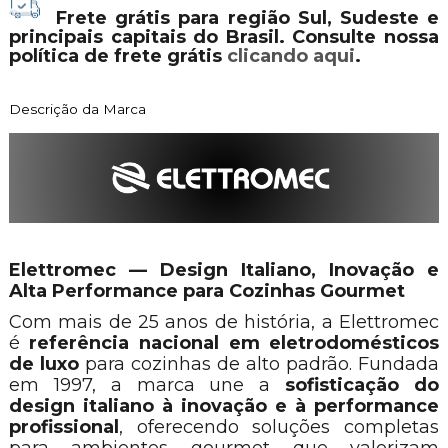
Frete grátis para região Sul, Sudeste e
principais capitais do Brasil. Consulte nossa
política de frete grátis
clicando aqui
.
Descrição da Marca
Elettromec — Design Italiano, Inovação e
Alta Performance para Cozinhas Gourmet
Com mais de 25 anos de história, a Elettromec
é
referência nacional em eletrodomésticos
de luxo
para cozinhas de alto padrão. Fundada
em 1997, a marca une a
sofisticação do
design italiano à inovação e à performance
profissional
, oferecendo soluções completas