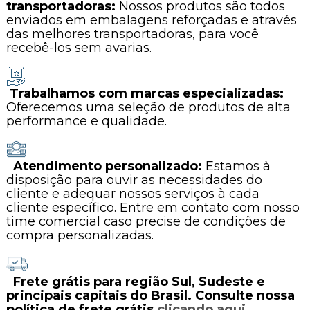
transportadoras:
Nossos produtos são todos
enviados em embalagens reforçadas e através
das melhores transportadoras, para você
recebê-los sem avarias.
Trabalhamos com marcas especializadas:
Oferecemos uma seleção de produtos de alta
performance e qualidade.
Atendimento personalizado:
Estamos à
disposição para ouvir as necessidades do
cliente e adequar nossos serviços à cada
cliente específico. Entre em contato com nosso
time comercial caso precise de condições de
compra personalizadas.
Frete grátis para região Sul, Sudeste e
principais capitais do Brasil. Consulte nossa
política de frete grátis
clicando aqui
.