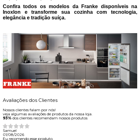
Confira todos os modelos da Franke disponíveis na
Inoxlon e transforme sua cozinha com tecnologia,
elegância e tradição suíça.
Avaliações dos Clientes
Nossos clientes falam por nós!
veja algumas avaliações de produtos da nossa loja.
93%
dos clientes recomendam nossos produtos
Samuel
01/08/2026
Eu recomendo esse produto.