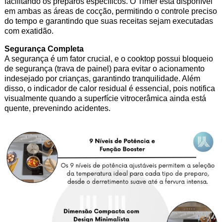
facilitando os preparos específicos. O Timer está disponível
em ambas as áreas de cocção, permitindo o controle preciso
do tempo e garantindo que suas receitas sejam executadas
com exatidão.
Segurança Completa
A segurança é um fator crucial, e o cooktop possui bloqueio
de segurança (trava de painel) para evitar o acionamento
indesejado por crianças, garantindo tranquilidade. Além
disso, o indicador de calor residual é essencial, pois notifica
visualmente quando a superfície vitrocerâmica ainda está
quente, prevenindo acidentes.