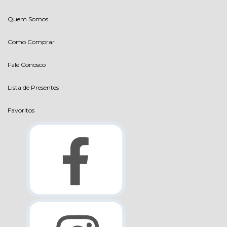
Quem Somos
Como Comprar
Fale Conosco
Lista de Presentes
Favoritos