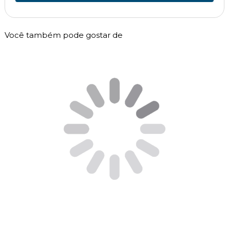
Você também pode gostar de