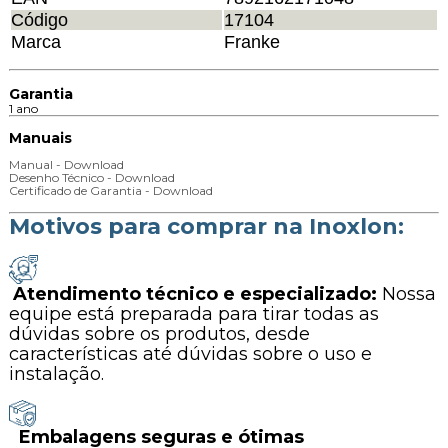
Código
17104
Marca
Franke
Garantia
1 ano
Manuais
Manual - Download
Desenho Técnico - Download
Certificado de Garantia - Download
Motivos para comprar na Inoxlon:
Atendimento técnico e especializado:
Nossa
equipe está preparada para tirar todas as
dúvidas sobre os produtos, desde
características até dúvidas sobre o uso e
instalação.
Embalagens seguras e ótimas