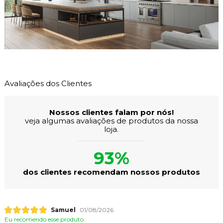
Avaliações dos Clientes
Nossos clientes falam por nós!
veja algumas avaliações de produtos da nossa
loja.
93%
dos clientes recomendam nossos produtos
Samuel
01/08/2026
Eu recomendo esse produto.