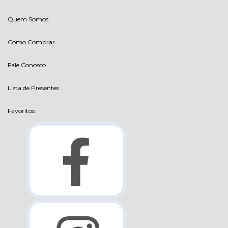
Quem Somos
Como Comprar
Fale Conosco
Lista de Presentes
Favoritos