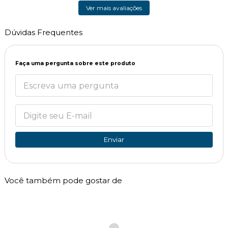
Ver mais avaliações
Dúvidas Frequentes
Faça uma pergunta sobre este produto
Enviar
Você também pode gostar de