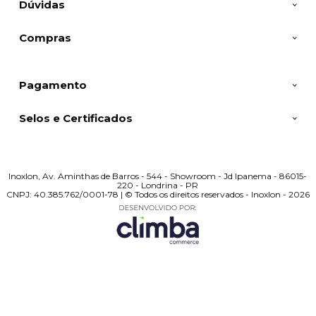
Dúvidas
Compras
Pagamento
Selos e Certificados
Inoxlon, Av. Aminthas de Barros - 544 - Showroom - Jd Ipanema - 86015-
220 - Londrina - PR
CNPJ: 40.385.762/0001-78 | © Todos os direitos reservados - Inoxlon - 2026