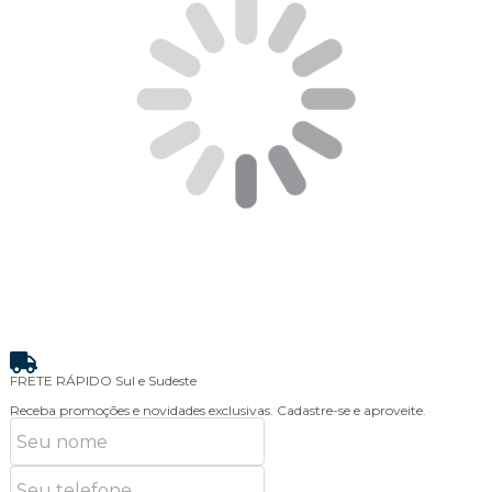
FRETE RÁPIDO
Sul e Sudeste
Receba promoções e novidades exclusivas.
Cadastre-se e aproveite.