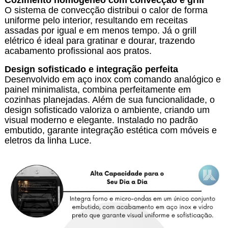
Cozimento homogêneo com convecção e grill
O sistema de convecção distribui o calor de forma
uniforme pelo interior, resultando em receitas
assadas por igual e em menos tempo. Já o grill
elétrico é ideal para gratinar e dourar, trazendo
acabamento profissional aos pratos.
Design sofisticado e integração perfeita
Desenvolvido em aço inox com comando analógico e
painel minimalista, combina perfeitamente em
cozinhas planejadas. Além de sua funcionalidade, o
design sofisticado valoriza o ambiente, criando um
visual moderno e elegante. Instalado no padrão
embutido, garante integração estética com móveis e
eletros da linha Luce.