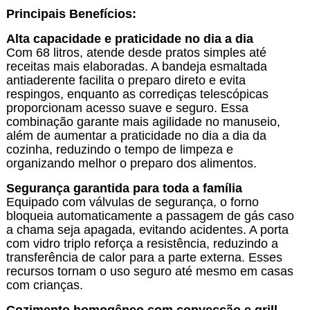
Principais Benefícios:
Alta capacidade e praticidade no dia a dia
Com 68 litros, atende desde pratos simples até
receitas mais elaboradas. A bandeja esmaltada
antiaderente facilita o preparo direto e evita
respingos, enquanto as corrediças telescópicas
proporcionam acesso suave e seguro. Essa
combinação garante mais agilidade no manuseio,
além de aumentar a praticidade no dia a dia da
cozinha, reduzindo o tempo de limpeza e
organizando melhor o preparo dos alimentos.
Segurança garantida para toda a família
Equipado com válvulas de segurança, o forno
bloqueia automaticamente a passagem de gás caso
a chama seja apagada, evitando acidentes. A porta
com vidro triplo reforça a resistência, reduzindo a
transferência de calor para a parte externa. Esses
recursos tornam o uso seguro até mesmo em casas
com crianças.