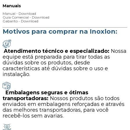
Manuais
Manual - Download
Guia Comercial - Download
Gabarito - Download
Motivos para comprar na Inoxlon:
Atendimento técnico e especializado:
Nossa
equipe está preparada para tirar todas as
dúvidas sobre os produtos, desde
características até dúvidas sobre o uso e
instalação.
Embalagens seguras e ótimas
transportadoras:
Nossos produtos são todos
enviados em embalagens reforçadas e através
das melhores transportadoras, para você
recebê-los sem avarias.