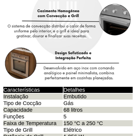
Características
Detalhes
Instalação
Embutido
Tipo de Cocção
Gás
Capacidade
68 litros
Funções
5
Faixa de Temperatura
150 °C a 250 °C
Tipo de Grill
Elétrico