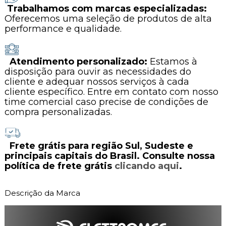
Trabalhamos com marcas especializadas:
Oferecemos uma seleção de produtos de alta
performance e qualidade.
Atendimento personalizado:
Estamos à
disposição para ouvir as necessidades do
cliente e adequar nossos serviços à cada
cliente específico. Entre em contato com nosso
time comercial caso precise de condições de
compra personalizadas.
Frete grátis para região Sul, Sudeste e
principais capitais do Brasil. Consulte nossa
política de frete grátis
clicando aqui
.
Descrição da Marca