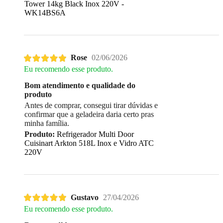
Tower 14kg Black Inox 220V -
WK14BS6A
Rose
02/06/2026
Eu recomendo esse produto.
Bom atendimento e qualidade do
produto
Antes de comprar, consegui tirar dúvidas e
confirmar que a geladeira daria certo pras
minha família.
Produto:
Refrigerador Multi Door
Cuisinart Arkton 518L Inox e Vidro ATC
220V
Gustavo
27/04/2026
Eu recomendo esse produto.