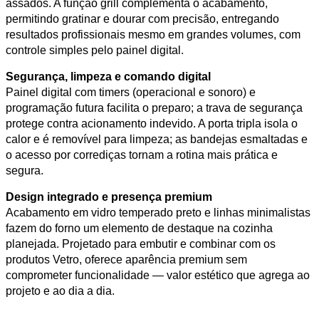
assados. A função grill complementa o acabamento,
permitindo gratinar e dourar com precisão, entregando
resultados profissionais mesmo em grandes volumes, com
controle simples pelo painel digital.
Segurança, limpeza e comando digital
Painel digital com timers (operacional e sonoro) e
programação futura facilita o preparo; a trava de segurança
protege contra acionamento indevido. A porta tripla isola o
calor e é removível para limpeza; as bandejas esmaltadas e
o acesso por corrediças tornam a rotina mais prática e
segura.
Design integrado e presença premium
Acabamento em vidro temperado preto e linhas minimalistas
fazem do forno um elemento de destaque na cozinha
planejada. Projetado para embutir e combinar com os
produtos Vetro, oferece aparência premium sem
comprometer funcionalidade — valor estético que agrega ao
projeto e ao dia a dia.