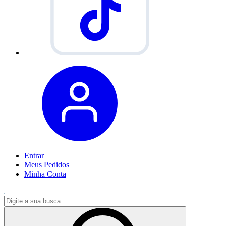
Entrar
Meus
Pedidos
Minha
Conta