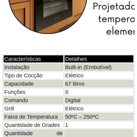
Características
Detalhes
Instalação
Built-in (Embutível)
Tipo de Cocção
Elétrico
Capacidade
67 litros
Funções
8
Comando
Digital
Grill
Elétrico
Faixa de Temperatura
50ºC – 250ºC
Quantidade de Grades
1
Quantidade de