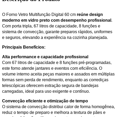
O Forno Vetro Multifunção Digital 60 cm
reúne design
moderno em vidro preto com desempenho profissional
.
Com porta tripla, 67 litros de capacidade, 8 funções e
sistema de convecção, garante preparos rápidos, uniformes
e seguros, elevando a experiência na cozinha planejada.
Principais Benefícios:
Alta performance e capacidade profissional
Com 67 litros de capacidade e 8 funções pré-programadas,
este forno atende jantares e eventos com eficiência. O
volume interno aceita peças maiores e assados em múltiplas
formas sem perda de rendimento, enquanto as corrediças
telescópicas oferecem extração segura de bandejas
carregadas, ideal para uso exigente e contínuo.
Convecção eficiente e otimização de tempo
O sistema de convecção distribui calor de forma homogênea,
reduz o tempo de preparo e melhora a textura de pães e