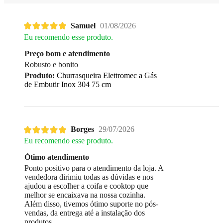
Samuel
01/08/2026
Eu recomendo esse produto.
Preço bom e atendimento
Robusto e bonito
Produto:
Churrasqueira Elettromec a Gás
de Embutir Inox 304 75 cm
Borges
29/07/2026
Eu recomendo esse produto.
Ótimo atendimento
Ponto positivo para o atendimento da loja. A
vendedora dirimiu todas as dúvidas e nos
ajudou a escolher a coifa e cooktop que
melhor se encaixava na nossa cozinha.
Além disso, tivemos ótimo suporte no pós-
vendas, da entrega até a instalação dos
produtos.