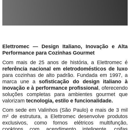
Elettromec — Design Italiano, Inovação e Alta
Performance para Cozinhas Gourmet
Com mais de 25 anos de história, a Elettromec é
referência nacional em eletrodomésticos de luxo
para cozinhas de alto padrão. Fundada em 1997, a
marca une a
sofisticação do design italiano à
inovação e à performance
profissional
, oferecendo
soluções completas para ambientes gourmet que
valorizam
tecnologia, estilo e funcionalidade.
Com sede em Valinhos (São Paulo) e mais de 3 mil
m² de estrutura, a Elettromec desenvolve produtos
exclusivos, como fornos elétricos multifunção,
cooktops com acendimento inteligente, coifas