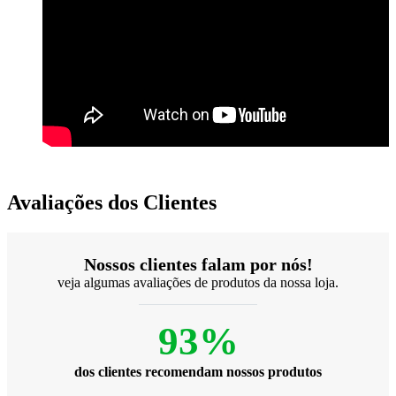
Avaliações dos Clientes
Nossos clientes falam por nós!
veja algumas avaliações de produtos da nossa loja.
93%
dos clientes recomendam nossos produtos