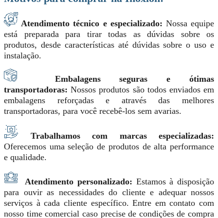
Atendimento técnico e especializado:
Nossa equipe
está preparada para tirar todas as dúvidas sobre os
produtos, desde características até dúvidas sobre o uso e
instalação.
Embalagens seguras e ótimas
transportadoras:
Nossos produtos são todos enviados em
embalagens reforçadas e através das melhores
transportadoras, para você recebê-los sem avarias.
Trabalhamos com marcas especializadas:
Oferecemos uma seleção de produtos de alta performance
e qualidade.
Atendimento personalizado:
Estamos à disposição
para ouvir as necessidades do cliente e adequar nossos
serviços à cada cliente específico. Entre em contato com
nosso time comercial caso precise de condições de compra