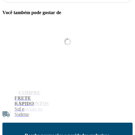
Você também pode gostar de