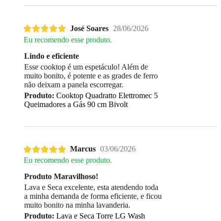
José Soares
28/06/2026
Eu recomendo esse produto.
Lindo e eficiente
Esse cooktop é um espetáculo! Além de
muito bonito, é potente e as grades de ferro
não deixam a panela escorregar.
Produto:
Cooktop Quadratto Elettromec 5
Queimadores a Gás 90 cm Bivolt
Marcus
03/06/2026
Eu recomendo esse produto.
Produto Maravilhoso!
Lava e Seca excelente, esta atendendo toda
a minha demanda de forma eficiente, e ficou
muito bonito na minha lavanderia.
Produto:
Lava e Seca Torre LG Wash