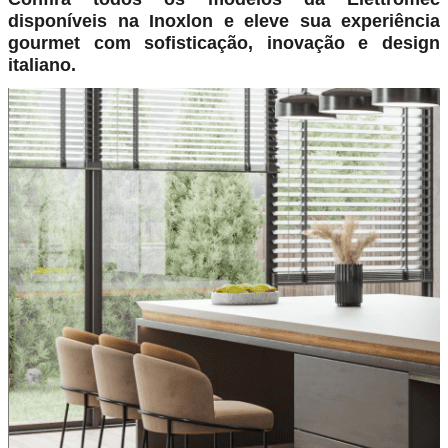
disponíveis na Inoxlon e eleve sua experiência
gourmet com sofisticação, inovação e design
italiano.