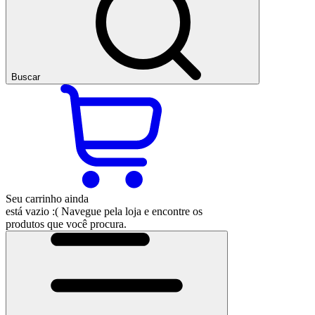
Buscar
Seu carrinho ainda
está vazio :(
Navegue pela loja e encontre os
produtos que você procura.