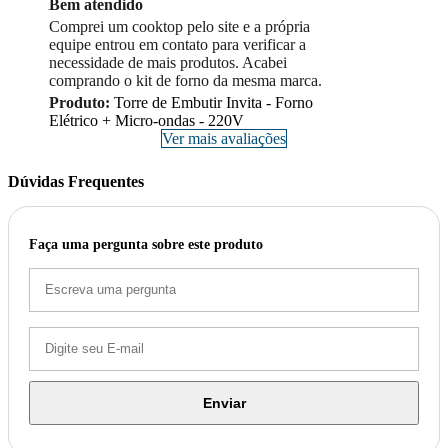
Bem atendido
Comprei um cooktop pelo site e a própria
equipe entrou em contato para verificar a
necessidade de mais produtos. Acabei
comprando o kit de forno da mesma marca.
Produto:
Torre de Embutir Invita - Forno
Elétrico + Micro-ondas - 220V
Ver mais avaliações
Dúvidas Frequentes
Faça uma pergunta sobre este produto
Enviar