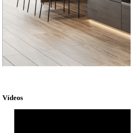
Vídeos