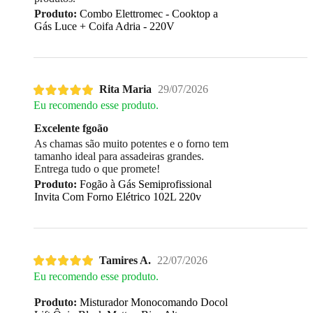
Produto:
Combo Elettromec - Cooktop a
Gás Luce + Coifa Adria - 220V
Rita Maria
29/07/2026
Eu recomendo esse produto.
Excelente fgoão
As chamas são muito potentes e o forno tem
tamanho ideal para assadeiras grandes.
Entrega tudo o que promete!
Produto:
Fogão à Gás Semiprofissional
Invita Com Forno Elétrico 102L 220v
Tamires A.
22/07/2026
Eu recomendo esse produto.
Produto:
Misturador Monocomando Docol