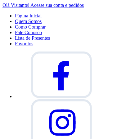
Olá Visitante!
Acesse sua conta e pedidos
Página Inicial
Quem Somos
Como Comprar
Fale Conosco
Lista de Presentes
Favoritos