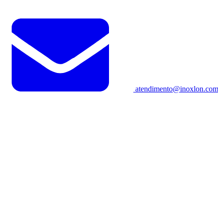
atendimento@inoxlon.com