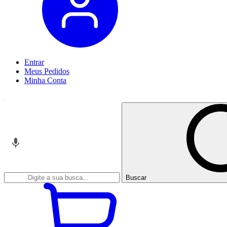
Entrar
Meus
Pedidos
Minha
Conta
Buscar