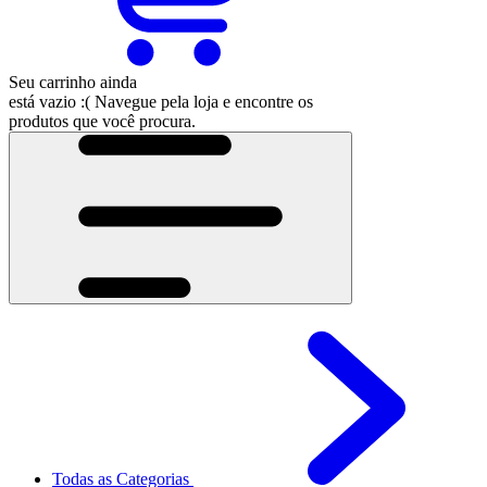
Seu carrinho ainda
está vazio :(
Navegue pela loja e encontre os
produtos que você procura.
Todas as Categorias