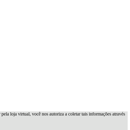
ela loja virtual, você nos autoriza a coletar tais informações através