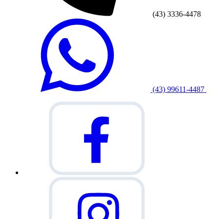
(43) 3336-4478
(43) 99611-4487