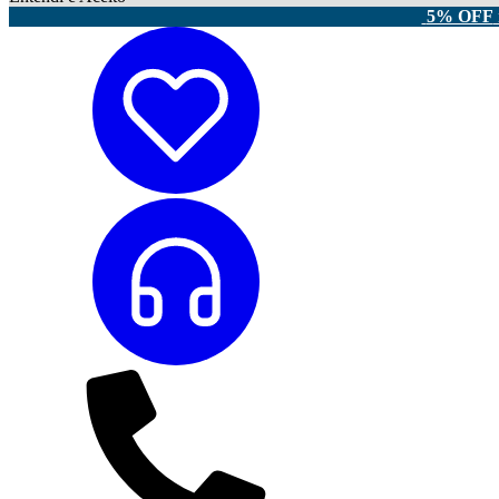
5% OFF