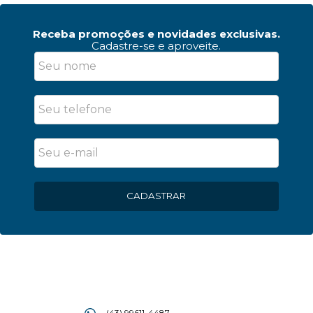
Receba promoções e novidades exclusivas.
Cadastre-se e aproveite.
CADASTRAR
(43) 99611-4487