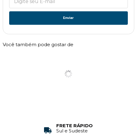
Enviar
Você também pode gostar de
FRETE RÁPIDO
Sul e Sudeste