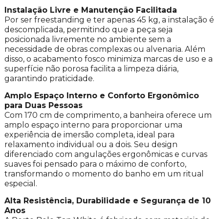
Instalação Livre e Manutenção Facilitada
Por ser freestanding e ter apenas 45 kg, a instalação é
descomplicada, permitindo que a peça seja
posicionada livremente no ambiente sem a
necessidade de obras complexas ou alvenaria. Além
disso, o acabamento fosco minimiza marcas de uso e a
superfície não porosa facilita a limpeza diária,
garantindo praticidade.
Amplo Espaço Interno e Conforto Ergonômico
para Duas Pessoas
Com 170 cm de comprimento, a banheira oferece um
amplo espaço interno para proporcionar uma
experiência de imersão completa, ideal para
relaxamento individual ou a dois. Seu design
diferenciado com angulações ergonômicas e curvas
suaves foi pensado para o máximo de conforto,
transformando o momento do banho em um ritual
especial.
Alta Resistência, Durabilidade e Segurança de 10
Anos