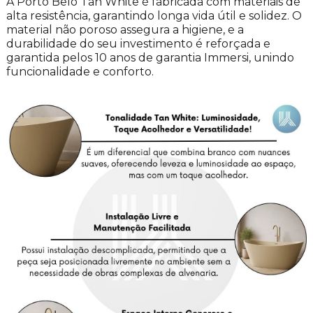
A Porto Belo Tan White é fabricada com materiais de
alta resistência, garantindo longa vida útil e solidez. O
material não poroso assegura a higiene, e a
durabilidade do seu investimento é reforçada e
garantida pelos 10 anos de garantia Immersi, unindo
funcionalidade e conforto.