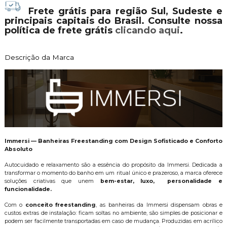
Frete grátis para região Sul, Sudeste e
principais capitais do Brasil. Consulte nossa
política de frete grátis
clicando aqui
.
Descrição da Marca
Immersi — Banheiras Freestanding com Design Sofisticado e Conforto
Absoluto
Autocuidado e relaxamento são a essência do propósito da Immersi. Dedicada a
transformar o momento do banho em um ritual único e prazeroso, a marca oferece
soluções criativas que unem
bem-estar, luxo, personalidade e
funcionalidade.
Com o
conceito freestanding
, as banheiras da Immersi dispensam obras e
custos extras de instalação: ficam soltas no ambiente, são simples de posicionar e
podem ser facilmente transportadas em caso de mudança. Produzidas em acrílico