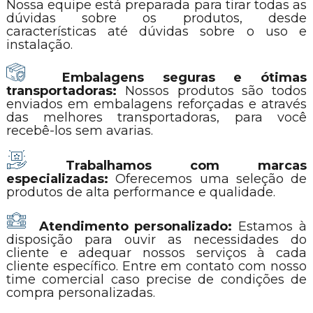
Nossa equipe está preparada para tirar todas as
dúvidas sobre os produtos, desde
características até dúvidas sobre o uso e
instalação.
Embalagens seguras e ótimas
transportadoras:
Nossos produtos são todos
enviados em embalagens reforçadas e através
das melhores transportadoras, para você
recebê-los sem avarias.
Trabalhamos com marcas
especializadas:
Oferecemos uma seleção de
produtos de alta performance e qualidade.
Atendimento personalizado:
Estamos à
disposição para ouvir as necessidades do
cliente e adequar nossos serviços à cada
cliente específico. Entre em contato com nosso
time comercial caso precise de condições de
compra personalizadas.