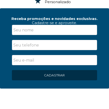
Personalizado
Receba promoções e novidades exclusivas.
Cadastre-se e aproveite.
CADASTRAR