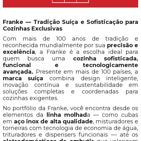
Franke — Tradição Suíça e Sofisticação para
Cozinhas Exclusivas
Com mais de 100 anos de tradição e
reconhecida mundialmente por sua
precisão e
excelência
, a Franke é a escolha ideal para
quem busca uma
cozinha sofisticada,
funcional e tecnologicamente
avançada.
Presente em mais de 100 países, a
marca suíça
combina design inteligente,
inovação contínua e sustentabilidade em
soluções completas e coordenadas para
cozinhas exigentes.
No portfólio da Franke, você encontra desde os
elementos da
linha molhad
a — como cubas
em
aço inox de alta qualidade
, misturadores e
torneiras com tecnologia de economia de água,
trituradores e dispensers funcionais — até os