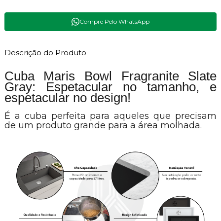
Compre Pelo WhatsApp
Descrição do Produto
Cuba Maris Bowl Fragranite Slate
Gray: Espetacular no tamanho, e
espetacular no design!
É a cuba perfeita para aqueles que precisam
de um produto grande para a área molhada.