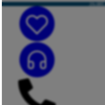
5% OFF