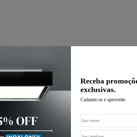
Receba promoçõe
exclusivas.
Cadastre-se e aproveite.