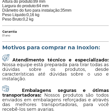
Altura do produto:89 mm
Largura do produto:64 mm
Diâmetro do furo para instalação:35mm
Peso Líquido:0,16 kg
Peso Bruto:0,2 kg
Garantia
01 ano
Motivos para comprar na Inoxlon:
Atendimento técnico e especializado:
Nossa equipe está preparada para tirar todas as
dúvidas sobre os produtos, desde
características até dúvidas sobre o uso e
instalação.
Embalagens seguras e ótimas
transportadoras:
Nossos produtos são todos
enviados em embalagens reforçadas e através
das melhores transportadoras, para você
recebê-los sem avarias.