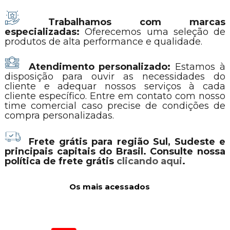
Trabalhamos com marcas
especializadas:
Oferecemos uma seleção de
produtos de alta performance e qualidade.
Atendimento personalizado:
Estamos à
disposição para ouvir as necessidades do
cliente e adequar nossos serviços à cada
cliente específico. Entre em contato com nosso
time comercial caso precise de condições de
compra personalizadas.
Frete grátis para região Sul, Sudeste e
principais capitais do Brasil. Consulte nossa
política de frete grátis
clicando aqui
.
Os mais acessados