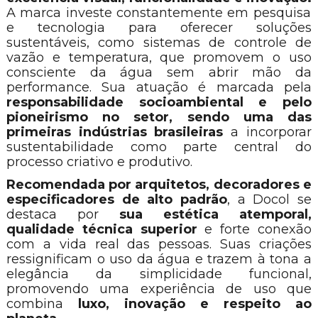
A marca investe constantemente em pesquisa
e tecnologia para oferecer soluções
sustentáveis, como sistemas de controle de
vazão e temperatura, que promovem o uso
consciente da água sem abrir mão da
performance. Sua atuação é marcada pela
responsabilidade socioambiental e pelo
pioneirismo no setor, sendo uma das
primeiras indústrias brasileiras
a incorporar
sustentabilidade como parte central do
processo criativo e produtivo.
Recomendada por arquitetos, decoradores e
especificadores de alto padrão
, a Docol se
destaca por
sua estética atemporal,
qualidade técnica superior
e forte conexão
com a vida real das pessoas. Suas criações
ressignificam o uso da água e trazem à tona a
elegância da simplicidade funcional,
promovendo uma experiência de uso que
combina
luxo, inovação e respeito ao