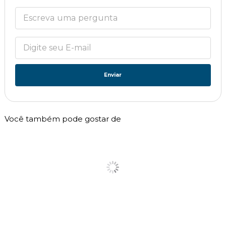
Enviar
Você também pode gostar de