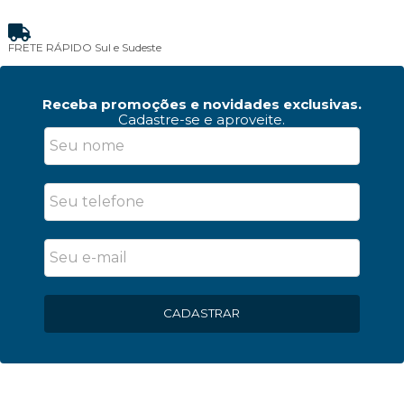
PAGAMENTO FACILITADO
PIX + Cartão
Receba promoções e novidades exclusivas.
Cadastre-se e aproveite.
CADASTRAR