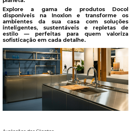
planeta.
Explore a gama de produtos Docol
disponíveis na Inoxlon e transforme os
ambientes da sua casa com soluções
inteligentes, sustentáveis e repletas de
estilo — perfeitas para quem valoriza
sofisticação em cada detalhe.