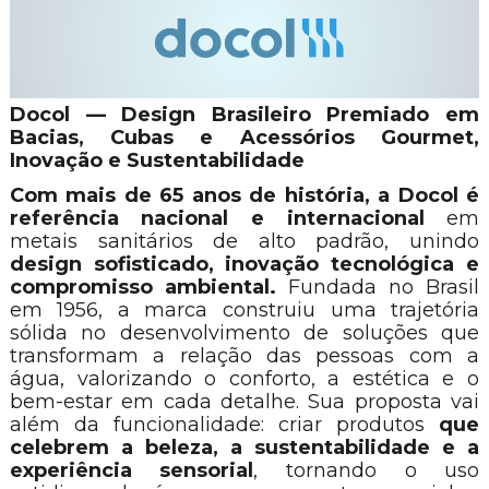
Docol — Design Brasileiro Premiado em
Bacias, Cubas e Acessórios Gourmet,
Inovação e Sustentabilidade
Com mais de 65 anos de história, a Docol é
referência nacional e internacional
em
metais sanitários de alto padrão, unindo
design sofisticado, inovação tecnológica e
compromisso ambiental.
Fundada no Brasil
em 1956, a marca construiu uma trajetória
sólida no desenvolvimento de soluções que
transformam a relação das pessoas com a
água, valorizando o conforto, a estética e o
bem-estar em cada detalhe. Sua proposta vai
além da funcionalidade: criar produtos
que
celebrem a beleza, a sustentabilidade e a
experiência sensorial
, tornando o uso